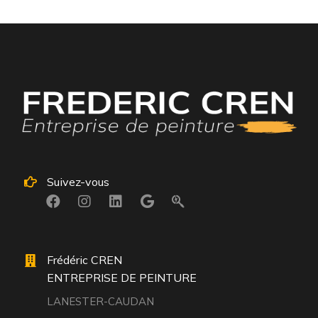
Suivez-vous
Frédéric CREN
ENTREPRISE DE PEINTURE
LANESTER-CAUDAN